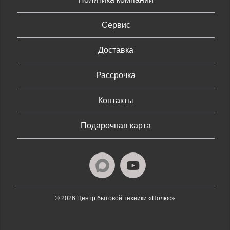
Сервис
Доставка
Рассрочка
Контакты
Подарочная карта
© 2026 Центр бытовой техники «Полюс»