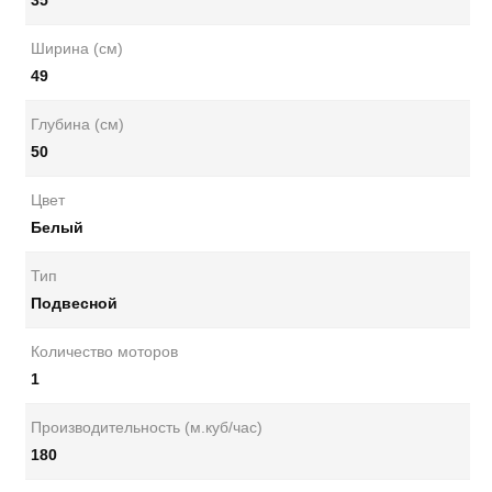
35
Ширина (см)
49
Глубина (см)
50
Цвет
Белый
Тип
Подвесной
Количество моторов
1
Производительность (м.куб/час)
180