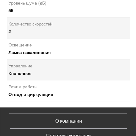
Уровень шума (дБ)
55
Количество скоростей
2
Освещение
Лампа накаливания
Управление
Кнопочное
Режим работы
Отвод и циркуляция
О компании
Политика компании