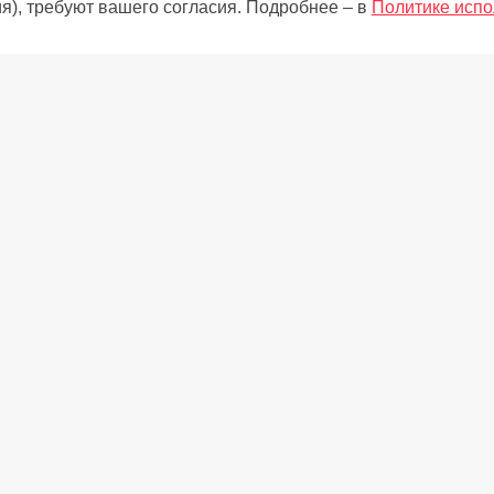
я), требуют вашего согласия. Подробнее – в
Политике испо