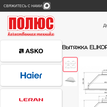
СВЯЖИТЕСЬ С НАМИ:
Д
Вытяжка ELIKO