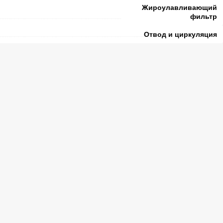
Жироулавливающий
фильтр
Отвод и циркуляция