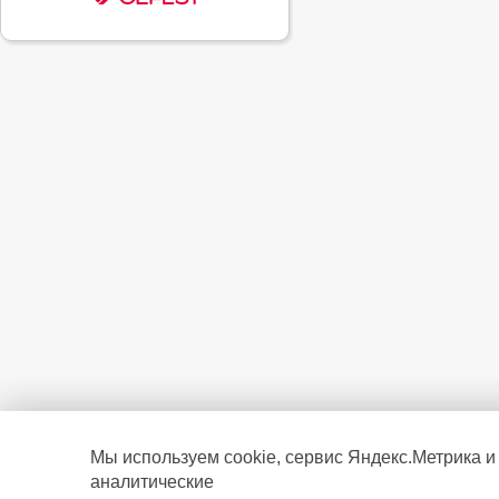
Мы используем cookie, сервис Яндекс.Метрика и
аналитические