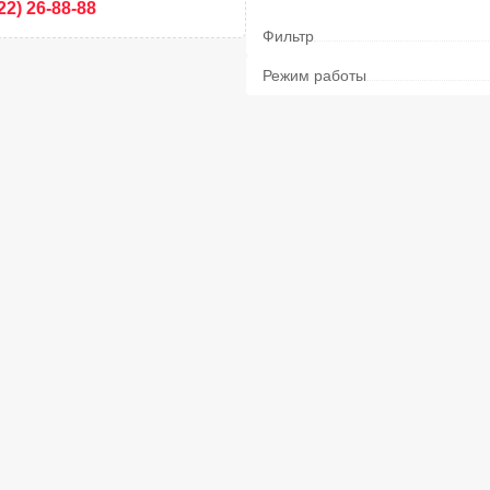
22) 26-88-88
Фильтр
Режим работы