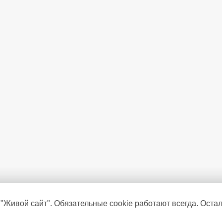
 "Живой сайт". Обязательные cookie работают всегда. Оста