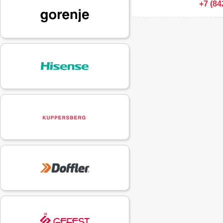
+7 (84