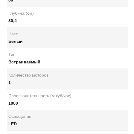
60
Глубина (см)
30,4
Цвет
Белый
Тип
Встраиваемый
Количество моторов
1
Производительность (м.куб/час)
1000
Освещение
LED