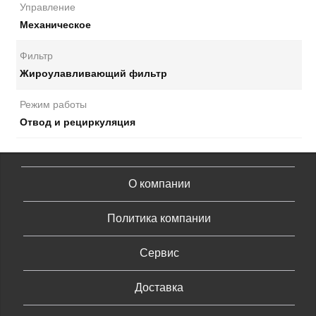
Управление
Механическое
Фильтр
Жироулавливающий фильтр
Режим работы
Отвод и рециркуляция
О компании
Политика компании
Сервис
Доставка