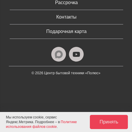
Рассрочка
Контакты
Подарочная карта
© 2026 Центр бытовой техники «Полюс»
Мы используем cookie, сервис
Принять
Яндекс.Метрика. Подробнее – в
Политике
использования файлов cookie
.