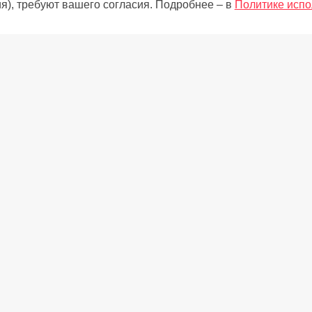
я), требуют вашего согласия. Подробнее – в
Политике испо