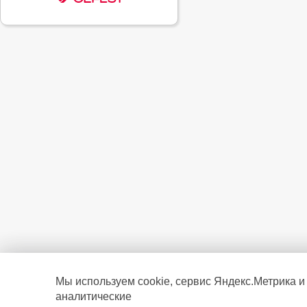
Мы используем cookie, сервис Яндекс.Метрика и
аналитические