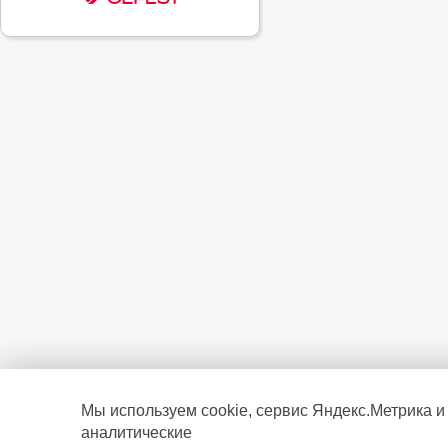
Мы используем cookie, сервис Яндекс.Метрика и
аналитические