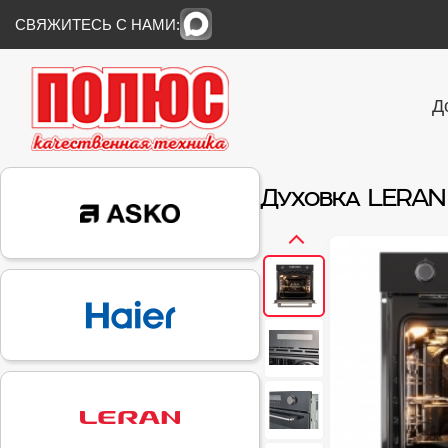
СВЯЖИТЕСЬ С НАМИ:
Д
Духовка LERAN