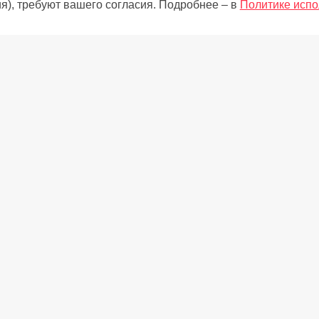
я), требуют вашего согласия. Подробнее – в
Политике испо