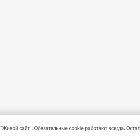
 "Живой сайт". Обязательные cookie работают всегда. Оста