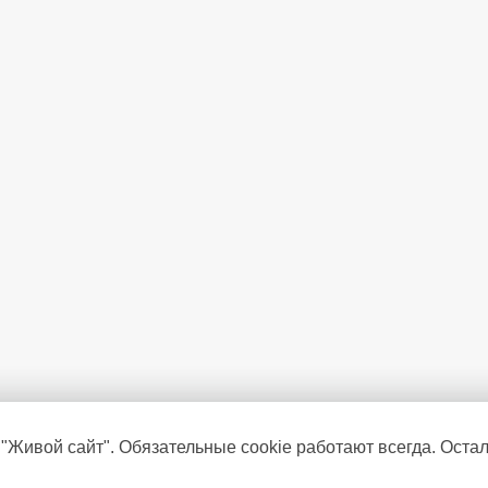
 "Живой сайт". Обязательные cookie работают всегда. Оста