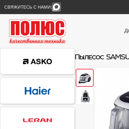
СВЯЖИТЕСЬ С НАМИ:
Д
Пылесос SAMSU