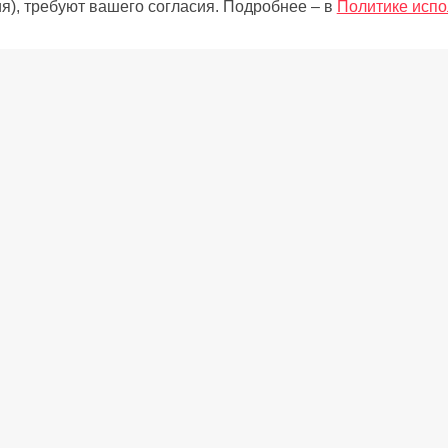
я), требуют вашего согласия. Подробнее – в
Политике испо