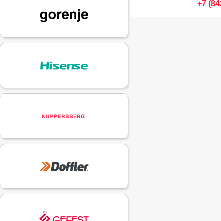
+7 (84