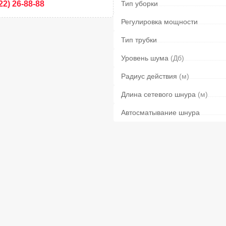
22) 26-88-88
Тип уборки
Регулировка мощности
Тип трубки
Уровень шума
(Дб)
Радиус действия
(м)
Длина сетевого шнура
(м)
Автосматывание шнура