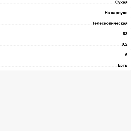
Сухая
На карпусе
Телескопическая
83
9,2
6
Есть