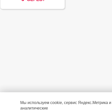
Мы используем cookie, сервис Яндекс.Метрика и
аналитические