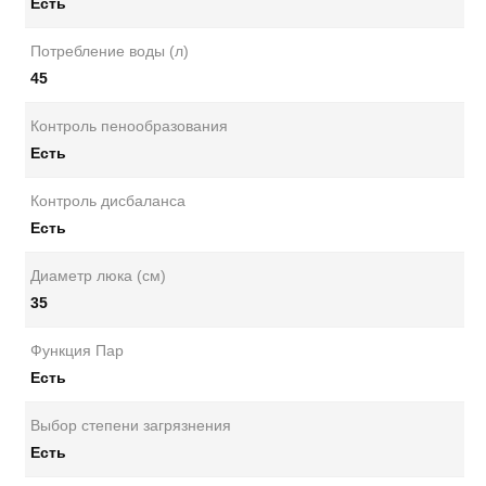
Есть
Потребление воды (л)
45
Контроль пенообразования
Есть
Контроль дисбаланса
Есть
Диаметр люка (см)
35
Функция Пар
Есть
Выбор степени загрязнения
Есть