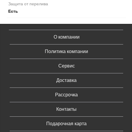
Защита от перелива
Есть
О компании
Политика компании
Сервис
Доставка
Рассрочка
Контакты
Подарочная карта