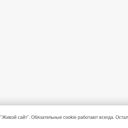
 "Живой сайт". Обязательные cookie работают всегда. Оста