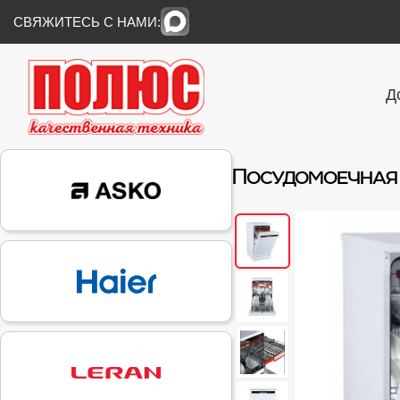
СВЯЖИТЕСЬ С НАМИ:
Д
Посудомоечная