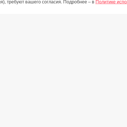
я), требуют вашего согласия. Подробнее – в
Политике испо