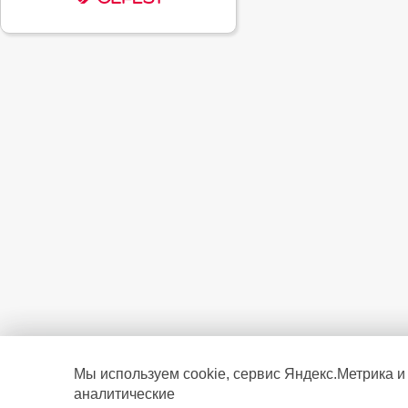
Мы используем cookie, сервис Яндекс.Метрика и
аналитические