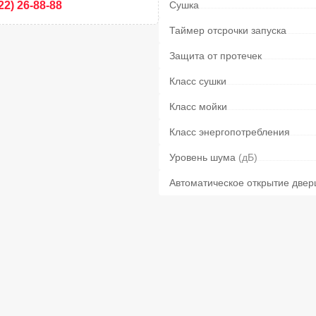
22) 26-88-88
Сушка
Таймер отсрочки запуска
Защита от протечек
Класс сушки
Класс мойки
Класс энергопотребления
Уровень шума
(дБ)
Автоматическое открытие две