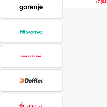
+7 (84