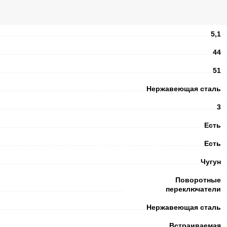
5,1
44
51
Нержавеющая сталь
3
Есть
Есть
Чугун
Поворотные
переключатели
Нержавеющая сталь
Встраиваемая