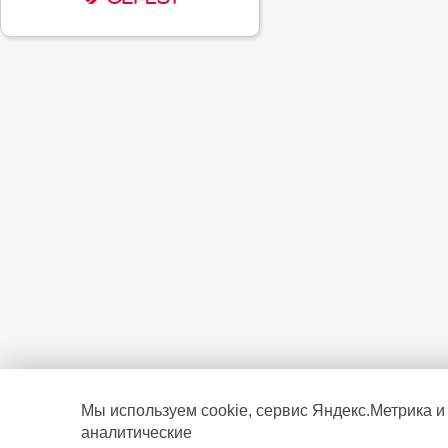
Мы используем cookie, сервис Яндекс.Метрика и
аналитические