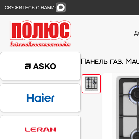
СВЯЖИТЕСЬ С НАМИ:
Д
Панель газ. Ma