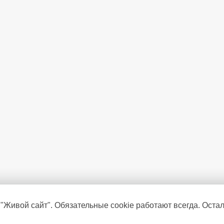
 "Живой сайт". Обязательные cookie работают всегда. Оста