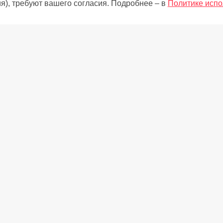
я), требуют вашего согласия. Подробнее – в
Политике испо