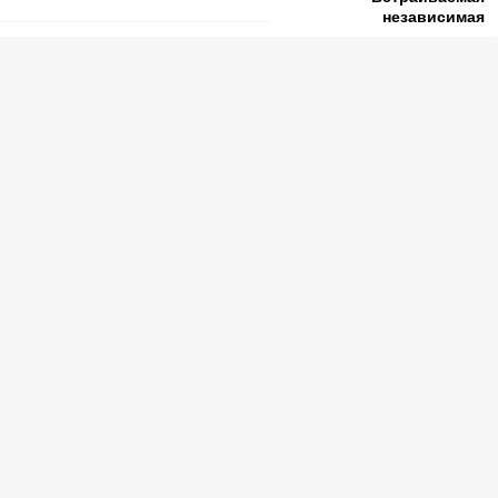
независимая