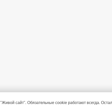
 "Живой сайт". Обязательные cookie работают всегда. Оста