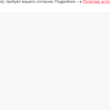
я), требуют вашего согласия. Подробнее – в
Политике испо