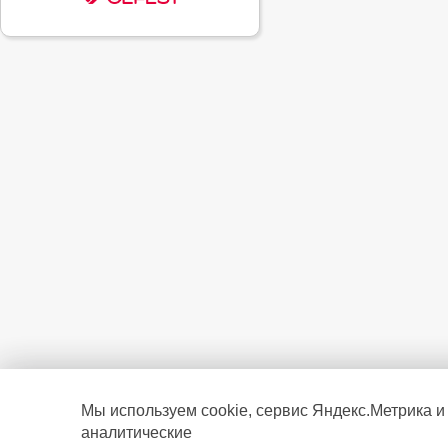
Мы используем cookie, сервис Яндекс.Метрика и
аналитические