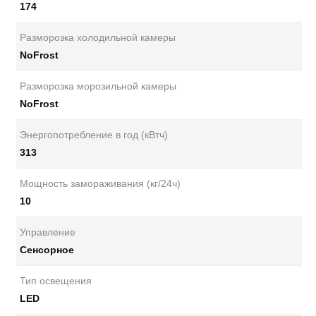
174
Разморозка холодильной камеры
NoFrost
Разморозка морозильной камеры
NoFrost
Энергопотребление в год (кВтч)
313
Мощность замораживания (кг/24ч)
10
Управление
Сенсорное
Тип освещения
LED