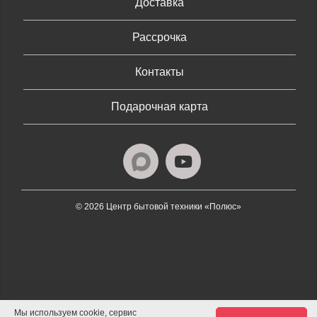
Доставка
Рассрочка
Контакты
Подарочная карта
© 2026 Центр бытовой техники «Полюс»
Мы используем cookie, сервис