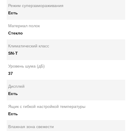
Режим суперзамораживания
Есть
Материал полок
Стекло
Климатический класс
SN-T
Уровень шума (дБ)
37
Дисплей
Есть
Ящик с гибкой настройкой температуры
Есть
Влажная зона свежести