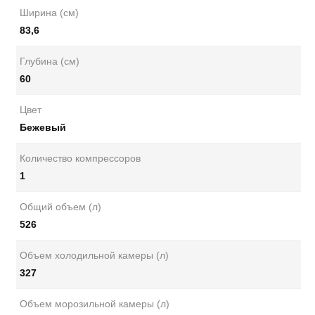
Ширина (см)
83,6
Глубина (см)
60
Цвет
Бежевый
Количество компрессоров
1
Общий объем (л)
526
Объем холодильной камеры (л)
327
Объем морозильной камеры (л)