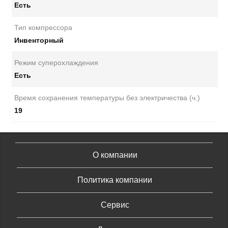
Есть
Тип компрессора
Инвенторный
Режим суперохлаждения
Есть
Время сохранения температуры без электричества (ч.)
19
О компании
Политика компании
Сервис