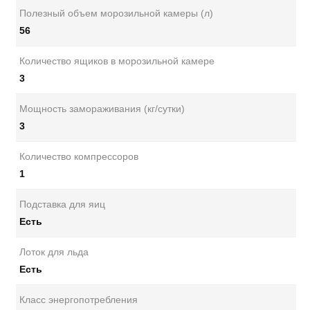
Полезный объем морозильной камеры (л)
56
Количество ящиков в морозильной камере
3
Мощность замораживания (кг/сутки)
3
Количество компрессоров
1
Подставка для яиц
Есть
Лоток для льда
Есть
Класс энергопотребления