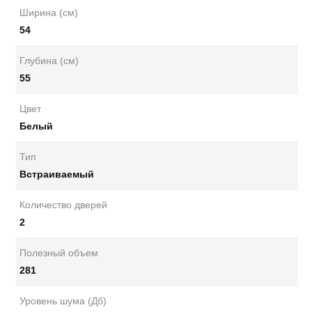
Ширина (см)
54
Глубина (см)
55
Цвет
Белый
Тип
Встраиваемый
Количество дверей
2
Полезный объем
281
Уровень шума (Дб)