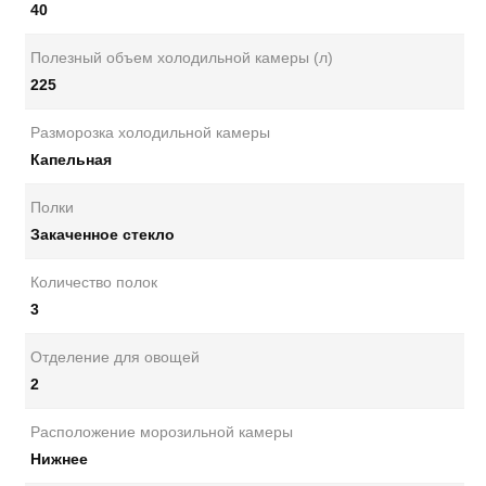
40
Полезный объем холодильной камеры (л)
225
Разморозка холодильной камеры
Капельная
Полки
Закаченное стекло
Количество полок
3
Отделение для овощей
2
Расположение морозильной камеры
Нижнее