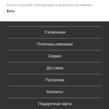
Сигнал высокой температуры в морозильной камере
Есть
О компании
Политика компании
Сервис
Доставка
Рассрочка
Контакты
Подарочная карта