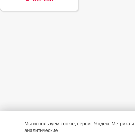
Мы используем cookie, сервис Яндекс.Метрика и
аналитические