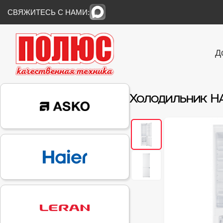
СВЯЖИТЕСЬ С НАМИ:
Д
Холодильник HA