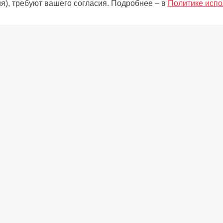
я), требуют вашего согласия. Подробнее – в
Политике испо