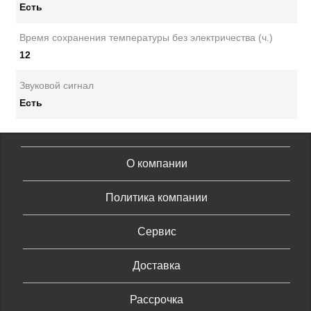
Есть
Время сохранения температуры без электричества (ч.)
12
Звуковой сигнал
Есть
О компании
Политика компании
Сервис
Доставка
Рассрочка