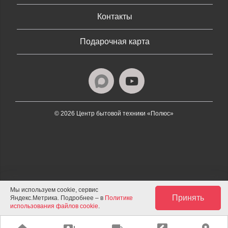
Контакты
Подарочная карта
© 2026 Центр бытовой техники «Полюс»
Мы используем cookie, сервис
Принять
Яндекс.Метрика. Подробнее – в
Политике
использования файлов cookie
.