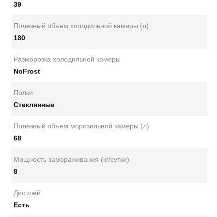
39
Полезный объем холодильной камеры (л)
180
Разморозка холодильной камеры
NoFrost
Полки
Стеклянные
Полезный объем морозильной камеры (л)
68
Мощность замораживания (кг/сутки)
8
Дисплей
Есть