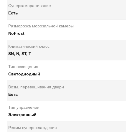
Суперзамораживание
Есть
Разморозка морозильной камеры
NoFrost
Климатический класс
SN, N, ST, T
Тип освещения
Светодиодный
Возм. перевешивания двери
Есть
Тип управления
Электронный
Режим суперохлаждения