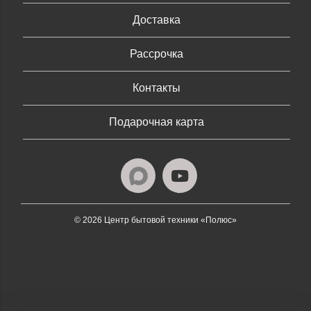
Доставка
Рассрочка
Контакты
Подарочная карта
© 2026 Центр бытовой техники «Полюс»