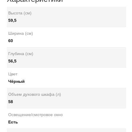
Высота (см)
59,5
Ширина (см)
60
Глубина (см)
56,5
Цвет
Чёрный
Объем духового шкафа (л)
58
Освещение/смотровое окно
Есть