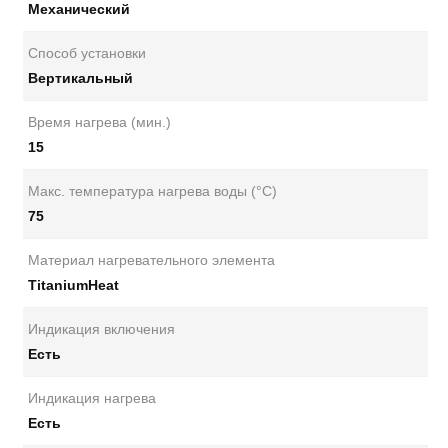
Механический
Способ установки
Вертикальный
Время нагрева (мин.)
15
Макс. температура нагрева воды (°С)
75
Материал нагревательного элемента
TitaniumHeat
Индикация включения
Есть
Индикация нагрева
Есть