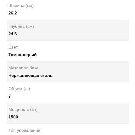
Ширина (см)
26,2
Глубина (см)
24,6
Цвет
Темно-серый
Материал бака
Нержавеющая сталь
Объем (л.)
7
Мощность (Вт)
1500
Тип управления