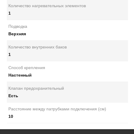
Количество нагревательных элементов
1
Подводка
Верхняя
Количество внутренних баков
1
Способ крепления
Настенный
Клапан предохранительный
Есть
Расстояние между патрубками подключения (см)
10