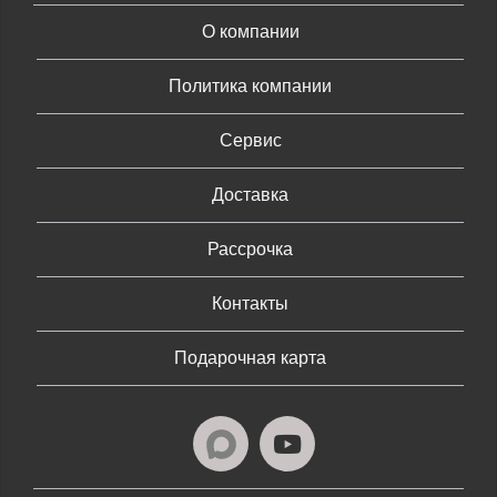
О компании
Политика компании
Сервис
Доставка
Рассрочка
Контакты
Подарочная карта