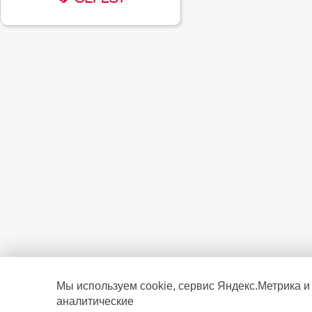
Мы используем cookie, сервис Яндекс.Метрика и
аналитические