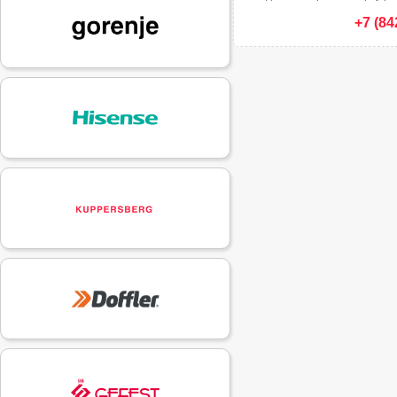
+7 (84