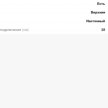
Есть
Верхняя
Настенный
 подключения
(см)
10