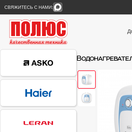
СВЯЖИТЕСЬ С НАМИ:
Д
Водонагревател