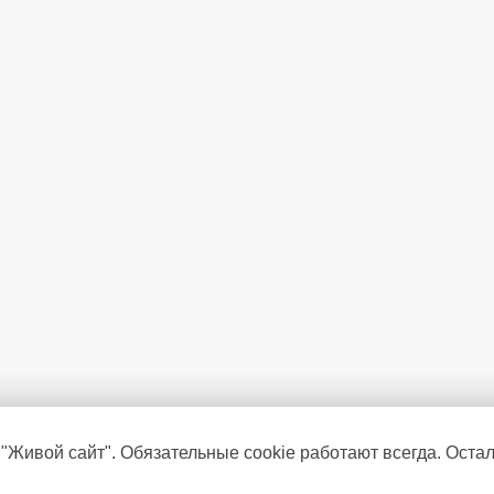
 "Живой сайт". Обязательные cookie работают всегда. Оста