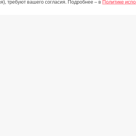
я), требуют вашего согласия. Подробнее – в
Политике испо