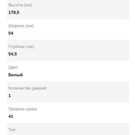
Высота (см)
178,5
Ширина (см)
54
Глубина (см)
54,5
Цвет
Белый
Количество дверей
1
Уровень шума
41
Тип