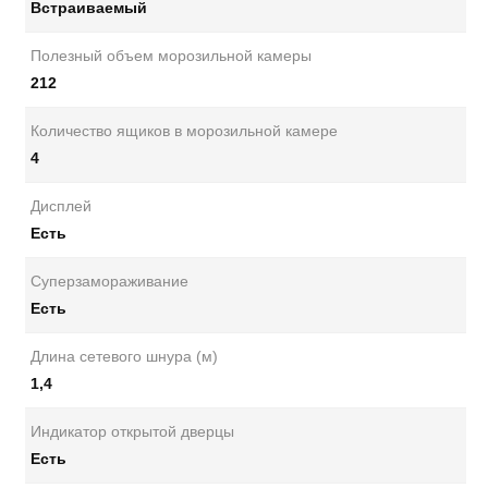
Встраиваемый
Полезный объем морозильной камеры
212
Количество ящиков в морозильной камере
4
Дисплей
Есть
Суперзамораживание
Есть
Длина сетевого шнура (м)
1,4
Индикатор открытой дверцы
Есть