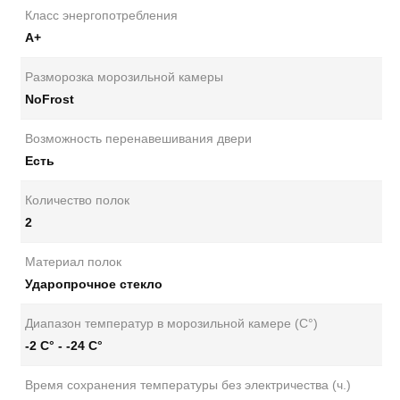
Класс энергопотребления
А+
Разморозка морозильной камеры
NoFrost
Возможность перенавешивания двери
Есть
Количество полок
2
Материал полок
Ударопрочное стекло
Диапазон температур в морозильной камере (С°)
-2 С° - -24 С°
Время сохранения температуры без электричества (ч.)