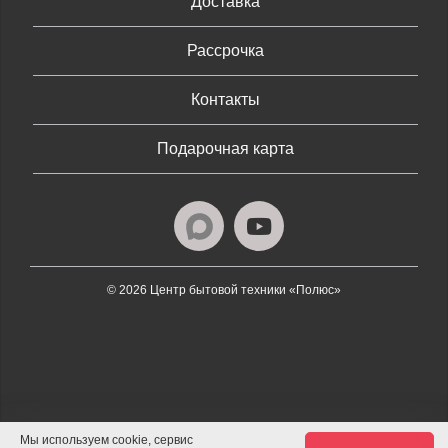
Доставка
Рассрочка
Контакты
Подарочная карта
© 2026 Центр бытовой техники «Полюс»
Мы используем cookie, сервис