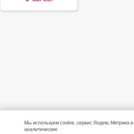
Мы используем cookie, сервис Яндекс.Метрика и
аналитические