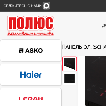
СВЯЖИТЕСЬ С НАМИ:
Д
Панель эл. Scha