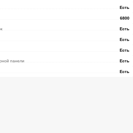
Есть
6800
ок
Есть
Есть
Есть
орной панели
Есть
Есть