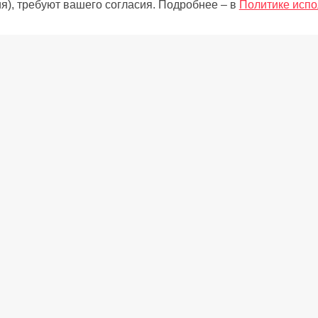
я), требуют вашего согласия. Подробнее – в
Политике испо