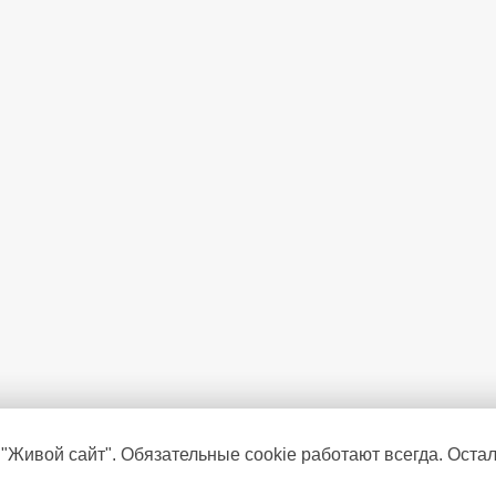
 "Живой сайт". Обязательные cookie работают всегда. Оста