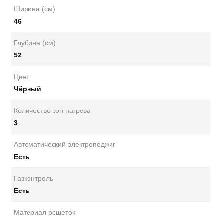
Ширина (см)
46
Глубина (см)
52
Цвет
Чёрный
Количество зон нагрева
3
Автоматический электроподжиг
Есть
Газконтроль
Есть
Материал решеток