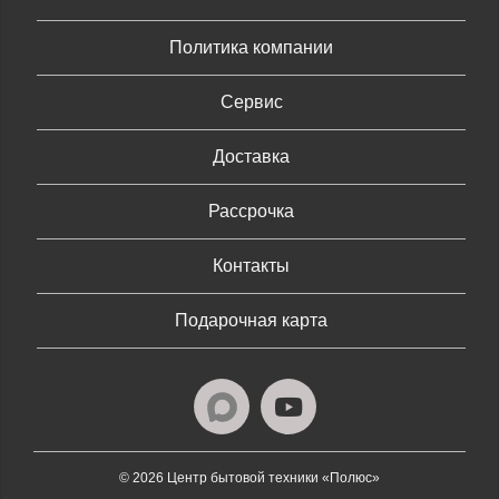
Политика компании
Сервис
Доставка
Рассрочка
Контакты
Подарочная карта
© 2026 Центр бытовой техники «Полюс»