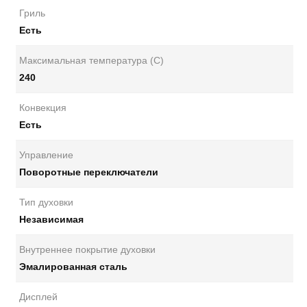
Гриль
Есть
Максимальная температура (С)
240
Конвекция
Есть
Управление
Поворотные переключатели
Тип духовки
Независимая
Внутреннее покрытие духовки
Эмалированная сталь
Дисплей