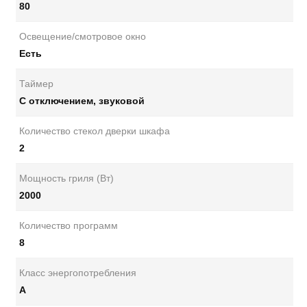
80
Освещение/смотровое окно
Есть
Таймер
С отключением, звуковой
Количество стекол дверки шкафа
2
Мощность гриля (Вт)
2000
Количество программ
8
Класс энергопотребления
A