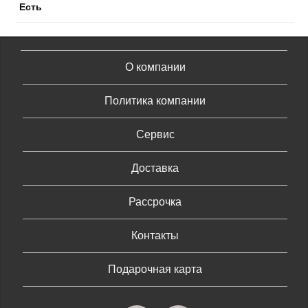
Есть
О компании
Политика компании
Сервис
Доставка
Рассрочка
Контакты
Подарочная карта