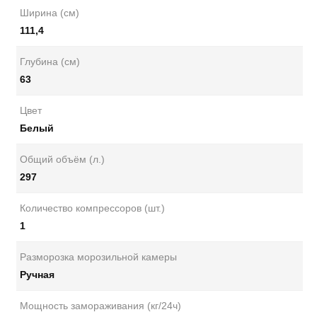
Ширина (см)
111,4
Глубина (см)
63
Цвет
Белый
Общий объём (л.)
297
Количество компрессоров (шт.)
1
Разморозка морозильной камеры
Ручная
Мощность замораживания (кг/24ч)