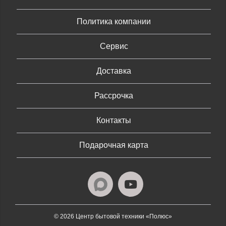
Политика компании
Сервис
Доставка
Рассрочка
Контакты
Подарочная карта
© 2026 Центр бытовой техники «Полюс»