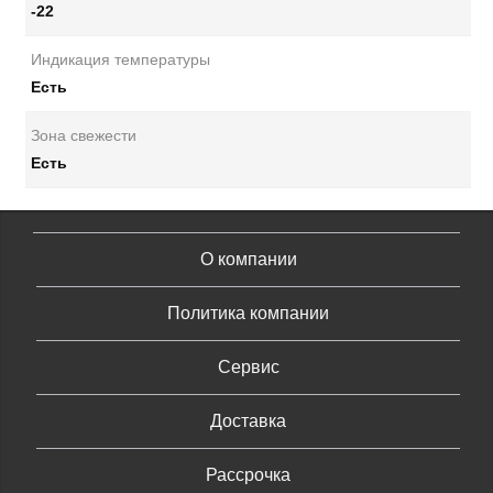
-22
Индикация температуры
Есть
Зона свежести
Есть
О компании
Политика компании
Сервис
Доставка
Рассрочка