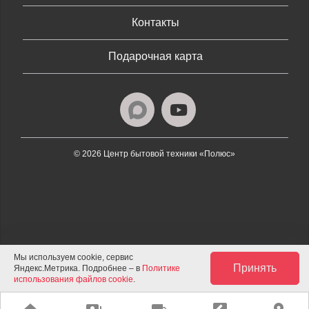
Контакты
Подарочная карта
© 2026 Центр бытовой техники «Полюс»
Мы используем cookie, сервис
Принять
Яндекс.Метрика. Подробнее – в
Политике
использования файлов cookie
.