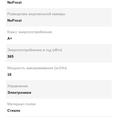
NoFrost
Разморозка морозильной камеры
NoFrost
Класс энергопотребления
А+
Энергопотребление в год (кВтч)
365
Мощность замораживания (кг/24ч)
16
Управление
Электронное
Материал полок
Стекло