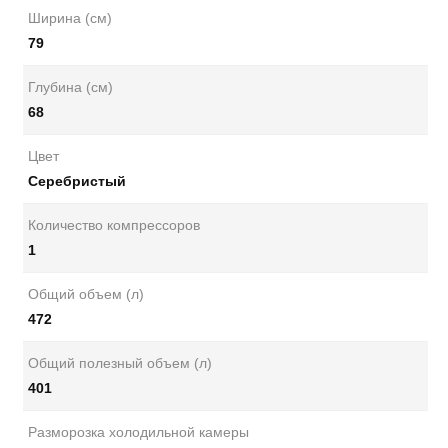
Ширина (см)
79
Глубина (см)
68
Цвет
Серебристый
Количество компрессоров
1
Общий объем (л)
472
Общий полезный объем (л)
401
Разморозка холодильной камеры