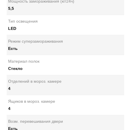
Мощность замораживания (кг/24ч)
5,5
Тип освещения
LED
Режим суперзамораживания
Есть
Материал полок
Стекло
Отделений в мороз. камере
4
Ящиков в мороз. камере
4
Возм. перевешивания двери
Есть