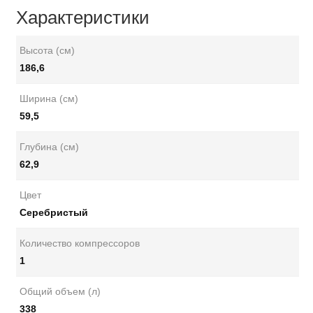
Характеристики
Высота (см)
186,6
Ширина (см)
59,5
Глубина (см)
62,9
Цвет
Серебристый
Количество компрессоров
1
Общий объем (л)
338