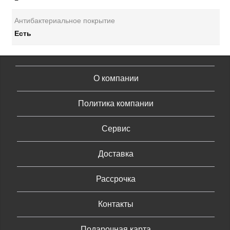
Антибактериальное покрытие
Есть
О компании
Политика компании
Сервис
Доставка
Рассрочка
Контакты
Подарочная карта