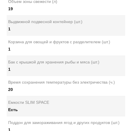
Объем зоны свежести (л)
19
Выдвижной подвесной контейнер (шт.)
1
Корзина для овощей и фруктов с разделителем (шт.)
1
Бак с крышкой для хранения рыбы и мяса (шт.)
1
Время сохранения температуры без электричества (ч.)
20
Емкости SLIM SPACE
Есть
Поддон для замораживания ягод и других продуктов (шт.)
1