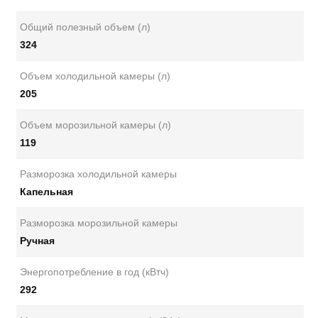
Общий полезный объем (л)
324
Объем холодильной камеры (л)
205
Объем морозильной камеры (л)
119
Разморозка холодильной камеры
Капельная
Разморозка морозильной камеры
Ручная
Энергопотребление в год (кВтч)
292