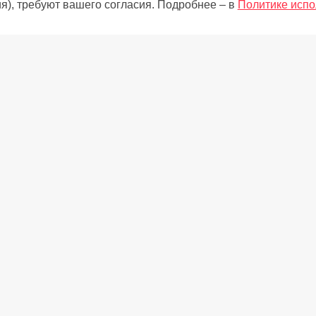
я), требуют вашего согласия. Подробнее – в
Политике испо