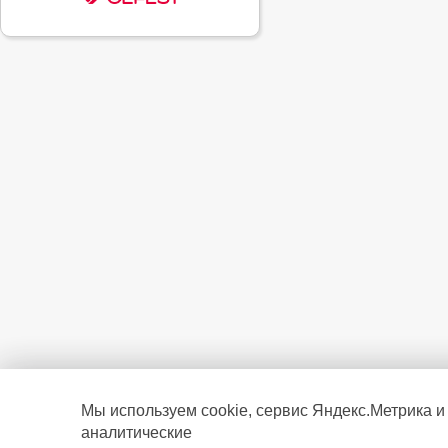
Мы используем cookie, сервис Яндекс.Метрика и
аналитические