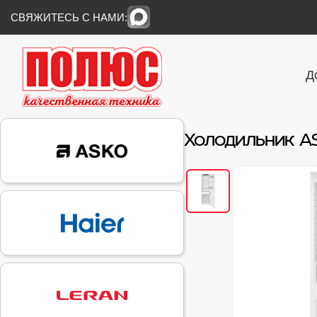
СВЯЖИТЕСЬ С НАМИ:
Д
Холодильник ASK