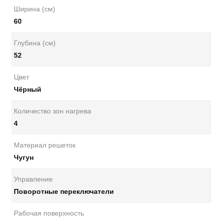
Ширина (см)
60
Глубина (см)
52
Цвет
Чёрный
Количество зон нагрева
4
Материал решеток
Чугун
Управление
Поворотные переключатели
Рабочая поверхность