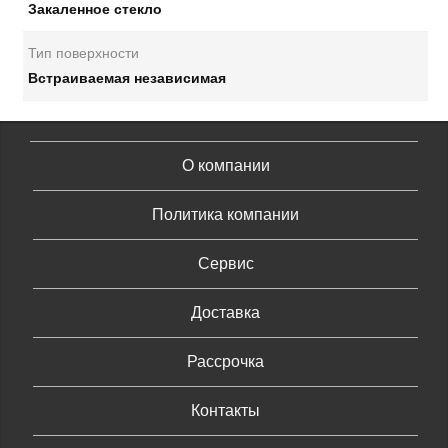
Закаленное стекло
Тип поверхности
Встраиваемая независимая
О компании
Политика компании
Сервис
Доставка
Рассрочка
Контакты