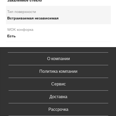
Закаленное стекло
Тип поверхности
Встраиваемая независимая
WOK конфорка
Есть
О компании
Политика компании
Сервис
Доставка
Рассрочка