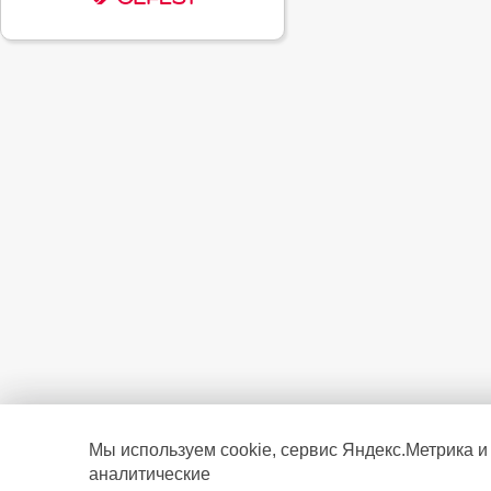
Мы используем cookie, сервис Яндекс.Метрика и
аналитические