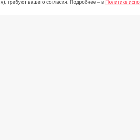
я), требуют вашего согласия. Подробнее – в
Политике испо