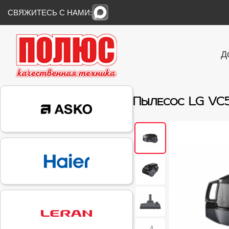
СВЯЖИТЕСЬ С НАМИ:
Д
Пылесос LG VC