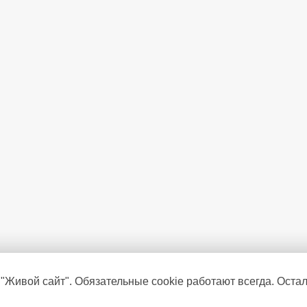
 "Живой сайт". Обязательные cookie работают всегда. Оста