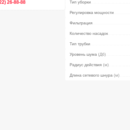
22) 26-88-88
Тип уборки
Регулировка мощности
Фильтрация
Количество насадок
Тип трубки
Уровень шума
(Дб)
Радиус действия
(м)
Длина сетевого шнура
(м)