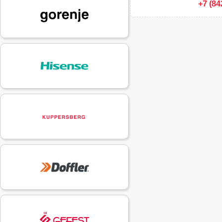
+7 (84