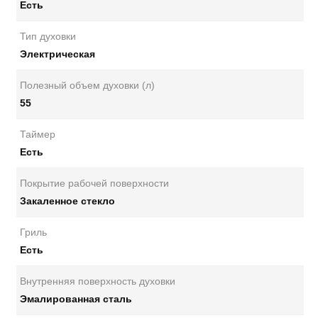
Есть
Тип духовки
Электрическая
Полезный объем духовки (л)
55
Таймер
Есть
Покрытие рабочей поверхности
Закаленное стекло
Гриль
Есть
Внутренняя поверхность духовки
Эмалированная сталь