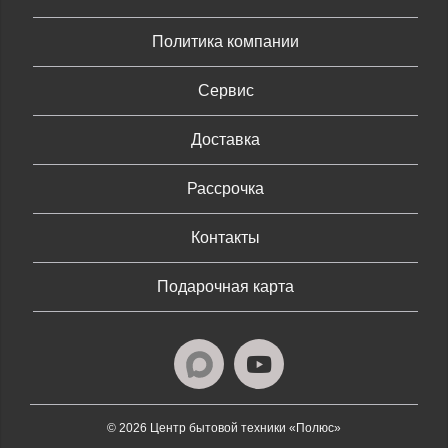
Политика компании
Сервис
Доставка
Рассрочка
Контакты
Подарочная карта
© 2026 Центр бытовой техники «Полюс»