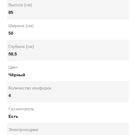
Высота (см)
85
Ширина (см)
50
Глубина (см)
58,5
Цвет
Чёрный
Количество конфорок
4
Газ-контроль
Есть
Электроподжиг