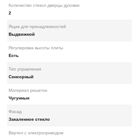
Количество стекол дверцы духовки
2
Ящик для принадлежностей
Выдвижной
Регулировка высоты плиты
Есть
Тип управления
Сенсорный
Материал решеток
Чугунные
Фасад
Закаленное стекло
Вертел с электроприводом