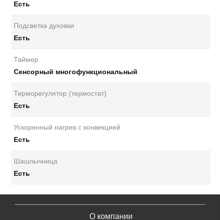
Есть
Подсветка духовки
Есть
Таймер
Сенсорный многофункциональный
Терморегулятор (термостат)
Есть
Ускоренный нагрев с конвекцией
Есть
Шашлычница
Есть
О компании