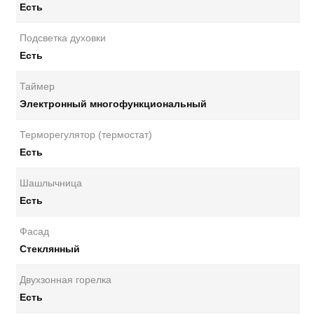
Есть
Подсветка духовки
Есть
Таймер
Электронный многофункциональный
Терморегулятор (термостат)
Есть
Шашлычница
Есть
Фасад
Стеклянный
Двухзонная горелка
Есть