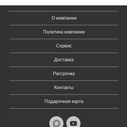
О компании
Политика компании
Сервис
Доставка
Рассрочка
Контакты
Подарочная карта