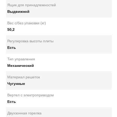
Ящик для принадлежностей
Выдвижной
Вес с/без упаковки (кг)
50,2
Регулировка высоты плиты
Есть
Тип управления
Механический
Материал решеток
Чугунные
Вертел с электроприводом
Есть
Двухзонная горелка