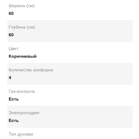
Ширина (см)
60
Глубина (см)
60
Цвет
Коричневый
Количество конфорок
4
Газ-контроль
Есть
Электроподжиг
Есть
Тип духовки