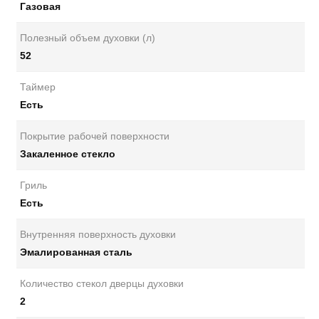
Газовая
Полезный объем духовки (л)
52
Таймер
Есть
Покрытие рабочей поверхности
Закаленное стекло
Гриль
Есть
Внутренняя поверхность духовки
Эмалированная сталь
Количество стекол дверцы духовки
2