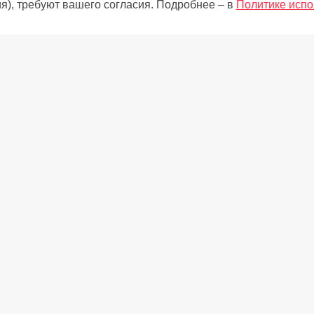
я), требуют вашего согласия. Подробнее – в
Политике испо