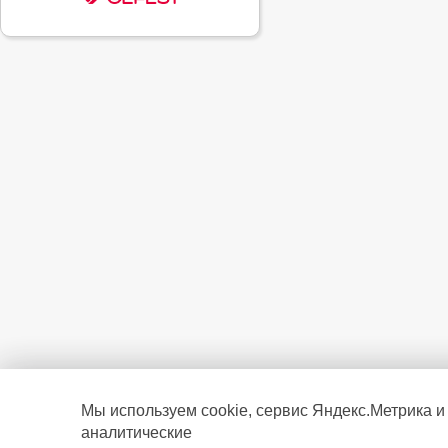
Мы используем cookie, сервис Яндекс.Метрика и
аналитические