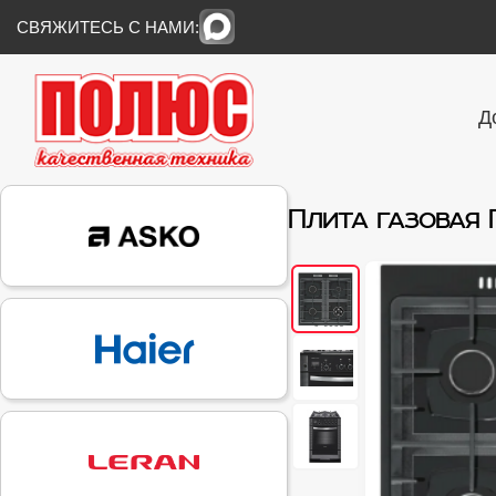
СВЯЖИТЕСЬ С НАМИ:
Д
Плита газовая