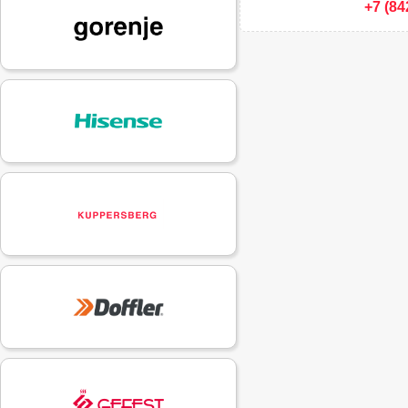
+7 (84