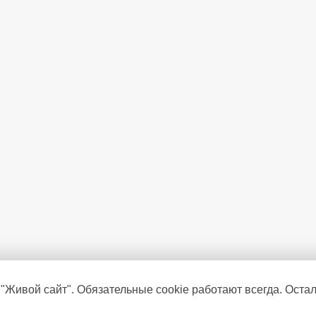
 "Живой сайт". Обязательные cookie работают всегда. Оста