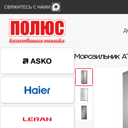
СВЯЖИТЕСЬ С НАМИ:
Д
Морозильник A