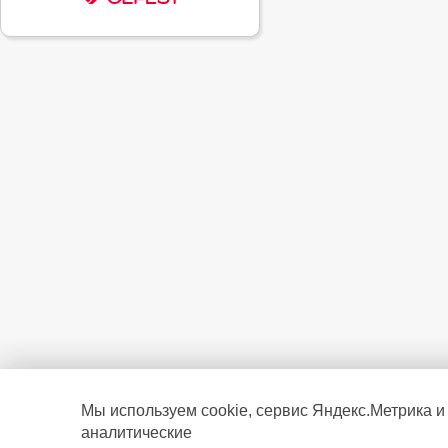
Мы используем cookie, сервис Яндекс.Метрика и
аналитические