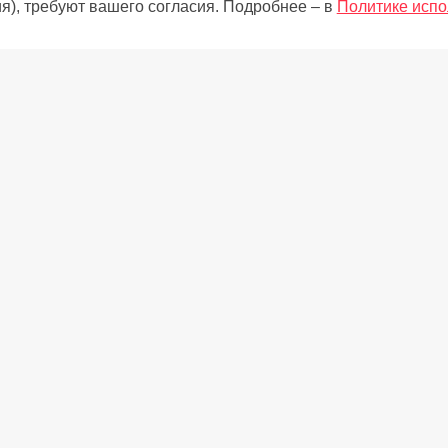
я), требуют вашего согласия. Подробнее – в
Политике испо