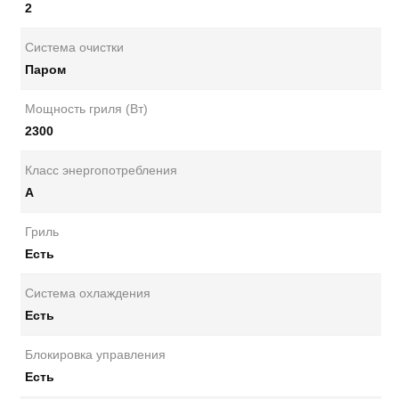
2
Система очистки
Паром
Мощность гриля (Вт)
2300
Класс энергопотребления
A
Гриль
Есть
Система охлаждения
Есть
Блокировка управления
Есть