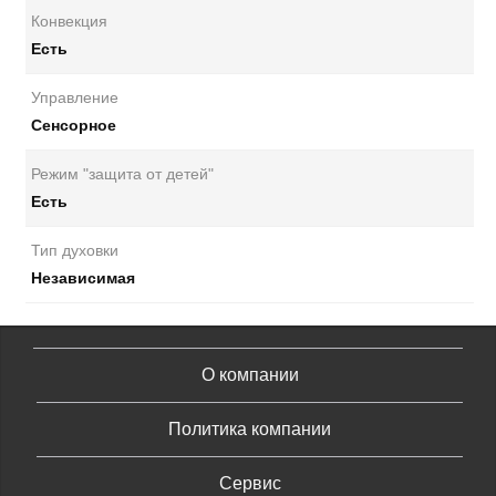
Конвекция
Есть
Управление
Сенсорное
Режим "защита от детей"
Есть
Тип духовки
Независимая
О компании
Политика компании
Сервис