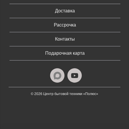
Доставка
Рассрочка
Контакты
Подарочная карта
© 2026 Центр бытовой техники «Полюс»