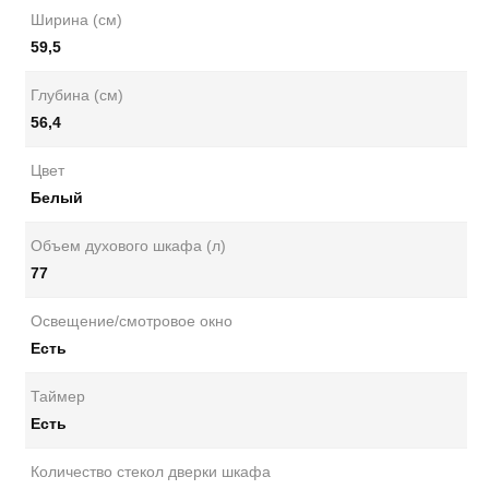
Ширина (см)
59,5
Глубина (см)
56,4
Цвет
Белый
Объем духового шкафа (л)
77
Освещение/смотровое окно
Есть
Таймер
Есть
Количество стекол дверки шкафа