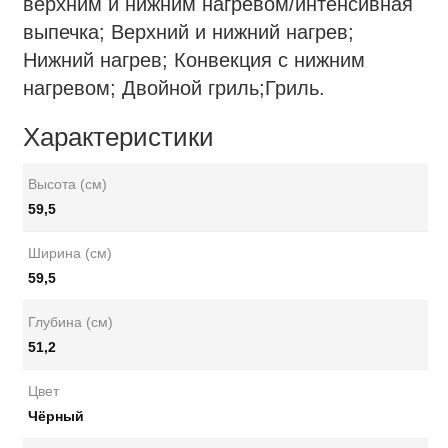
верхним и нижним нагревом/интенсивная
выпечка; Верхний и нижний нагрев;
Нижний нагрев; Конвекция с нижним
нагревом; Двойной гриль;Гриль.
Характеристики
Высота (см)
59,5
Ширина (см)
59,5
Глубина (см)
51,2
Цвет
Чёрный