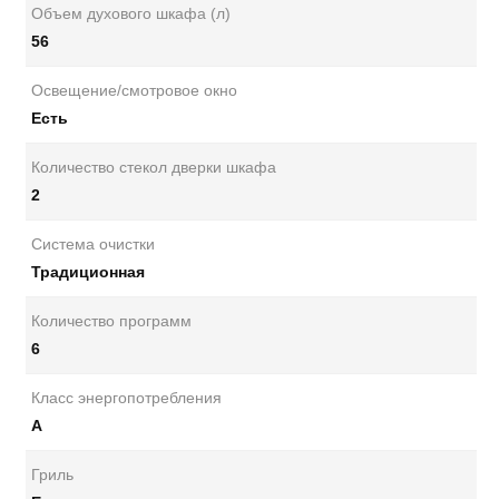
Объем духового шкафа (л)
56
Освещение/смотровое окно
Есть
Количество стекол дверки шкафа
2
Система очистки
Традиционная
Количество программ
6
Класс энергопотребления
A
Гриль