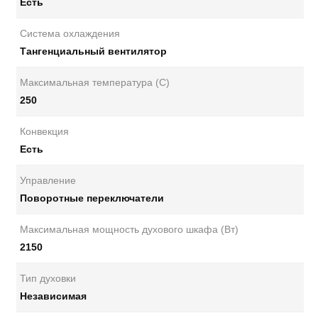
Есть
Система охлаждения
Тангенциальный вентилятор
Максимальная температура (С)
250
Конвекция
Есть
Управление
Поворотные переключатели
Максимальная мощность духового шкафа (Вт)
2150
Тип духовки
Независимая