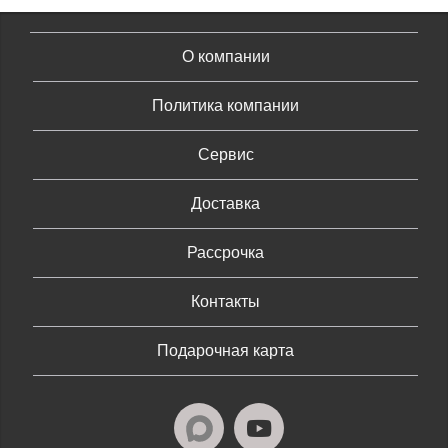
О компании
Политика компании
Сервис
Доставка
Рассрочка
Контакты
Подарочная карта