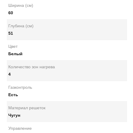
Ширина (см)
60
Глубина (см)
51
Цвет
Белый
Количество зон нагрева
4
Газконтроль
Есть
Материал решеток
Чугун
Управление