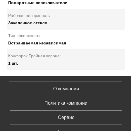
Поворотные переключатели
Рабочая поверхность
Закаленное стекло
Тип поверхности
Встраиваемая независимая
Конфорок Тройная корона:
1 шт.
О компании
Политика компании
Сервис