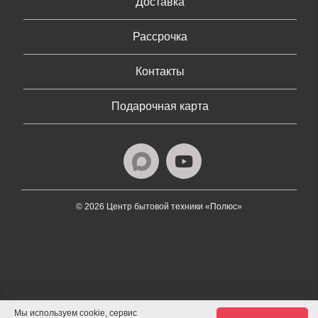
Доставка
Рассрочка
Контакты
Подарочная карта
© 2026 Центр бытовой техники «Полюс»
Мы используем cookie, сервис