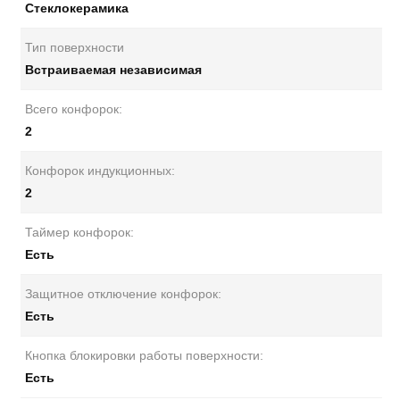
Стеклокерамика
Тип поверхности
Встраиваемая независимая
Всего конфорок:
2
Конфорок индукционных:
2
Таймер конфорок:
Есть
Защитное отключение конфорок:
Есть
Кнопка блокировки работы поверхности:
Есть