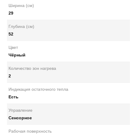
Ширина (см)
29
Глубина (см)
52
Цвет
Чёрный
Количество зон нагрева
2
Индикация остаточного тепла
Есть
Управление
Сенсорное
Рабочая поверхность