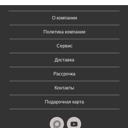
О компании
Политика компании
Сервис
Доставка
Рассрочка
Контакты
Подарочная карта