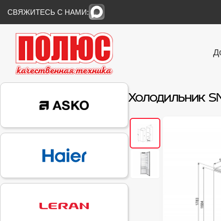
СВЯЖИТЕСЬ С НАМИ:
Д
Холодильник SM