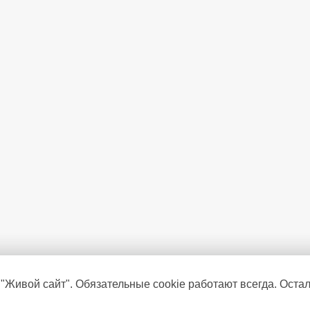
 "Живой сайт". Обязательные cookie работают всегда. Оста