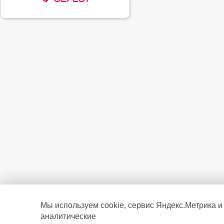
Мы используем cookie, сервис Яндекс.Метрика и
аналитические