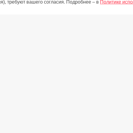
я), требуют вашего согласия. Подробнее – в
Политике испо