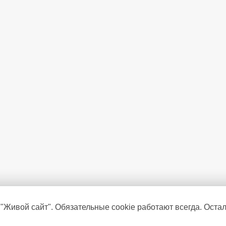
 "Живой сайт". Обязательные cookie работают всегда. Оста