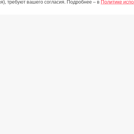
я), требуют вашего согласия. Подробнее – в
Политике испо