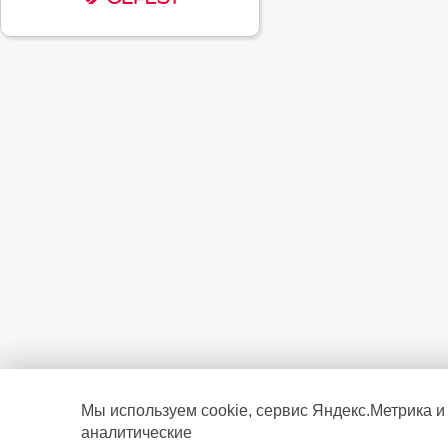
Мы используем cookie, сервис Яндекс.Метрика и
аналитические