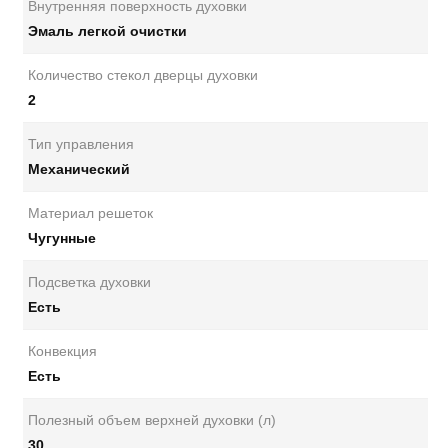
Внутренняя поверхность духовки
Эмаль легкой очистки
Количество стекол дверцы духовки
2
Тип управления
Механический
Материал решеток
Чугунные
Подсветка духовки
Есть
Конвекция
Есть
Полезный объем верхней духовки (л)
30