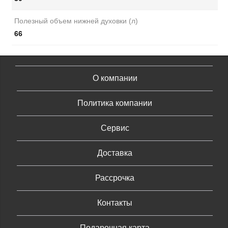
Полезный объем нижней духовки (л)
66
О компании
Политика компании
Сервис
Доставка
Рассрочка
Контакты
Подарочная карта