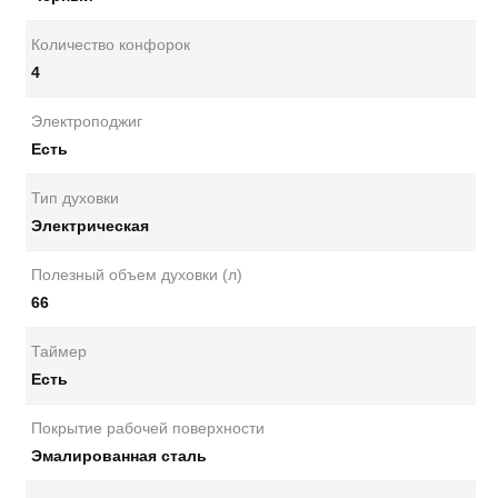
Количество конфорок
4
Электроподжиг
Есть
Тип духовки
Электрическая
Полезный объем духовки (л)
66
Таймер
Есть
Покрытие рабочей поверхности
Эмалированная сталь