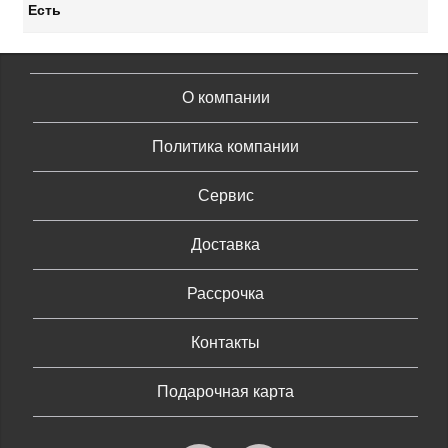
Есть
О компании
Политика компании
Сервис
Доставка
Рассрочка
Контакты
Подарочная карта