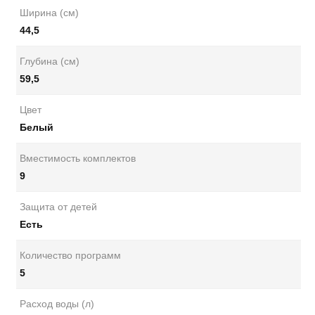
Ширина (см)
44,5
Глубина (см)
59,5
Цвет
Белый
Вместимость комплектов
9
Защита от детей
Есть
Количество программ
5
Расход воды (л)