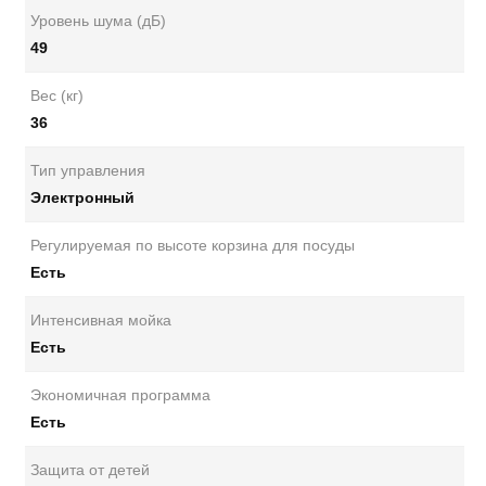
Уровень шума (дБ)
49
Вес (кг)
36
Тип управления
Электронный
Регулируемая по высоте корзина для посуды
Есть
Интенсивная мойка
Есть
Экономичная программа
Есть
Защита от детей