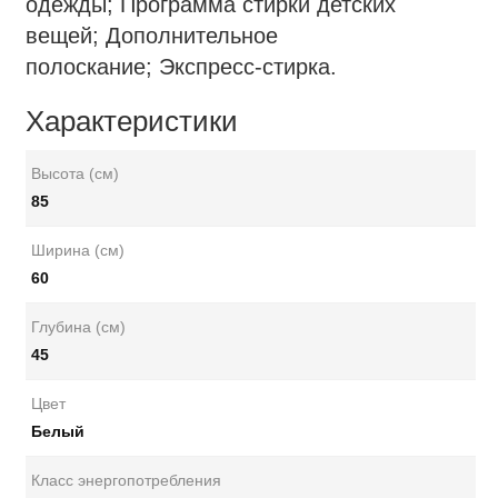
одежды; Программа стирки детских
вещей; Дополнительное
полоскание; Экспресс-стирка.
Характеристики
Высота (см)
85
Ширина (см)
60
Глубина (см)
45
Цвет
Белый
Класс энергопотребления