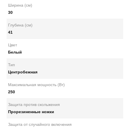
Ширина (см)
30
Глубина (см)
41
Цвет
Белый
Тип
Центробежная
Максимальная мощность (Вт)
250
Защита против скольжения
Прорезиненные ножки
Защита от случайного включения