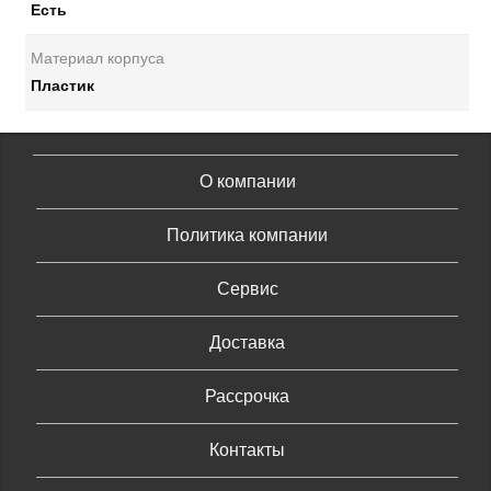
Есть
Материал корпуса
Пластик
О компании
Политика компании
Сервис
Доставка
Рассрочка
Контакты