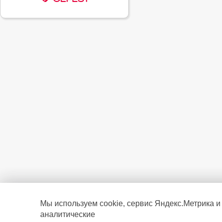
Мы используем cookie, сервис Яндекс.Метрика и
аналитические