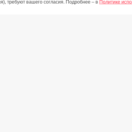
я), требуют вашего согласия. Подробнее – в
Политике испо