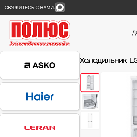
СВЯЖИТЕСЬ С НАМИ:
Д
Холодильник L