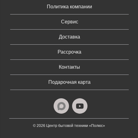
Политика компании
Сервис
Доставка
Рассрочка
Контакты
Подарочная карта
© 2026 Центр бытовой техники «Полюс»