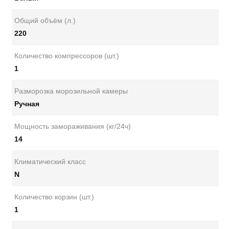
Общий объём (л.)
220
Количество компрессоров (шт.)
1
Разморозка морозильной камеры
Ручная
Мощность замораживания (кг/24ч)
14
Климатический класс
N
Количество корзин (шт.)
1