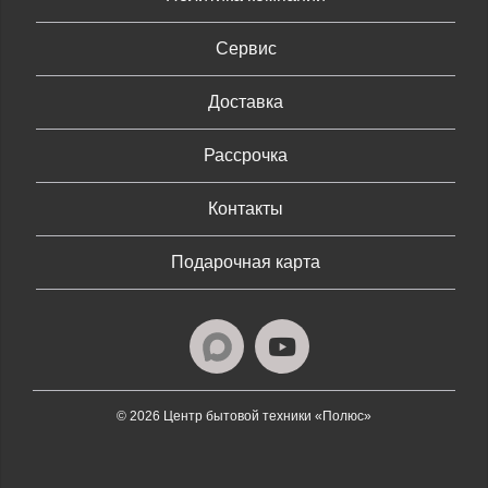
Сервис
Доставка
Рассрочка
Контакты
Подарочная карта
© 2026 Центр бытовой техники «Полюс»