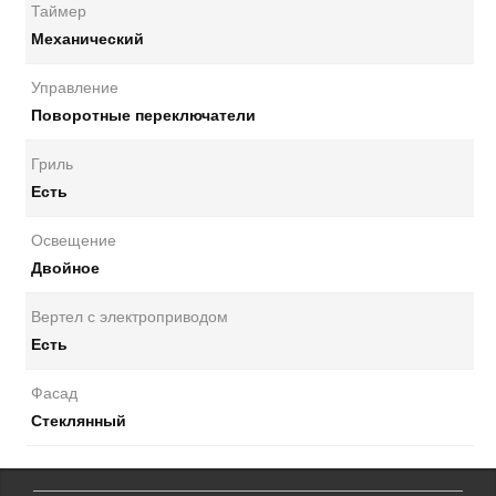
Таймер
Механический
Управление
Поворотные переключатели
Гриль
Есть
Освещение
Двойное
Вертел с электроприводом
Есть
Фасад
Стеклянный