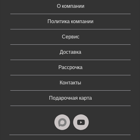
О компании
Политика компании
Сервис
Доставка
Рассрочка
Контакты
Подарочная карта