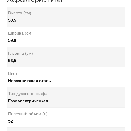
Высота (см)
59,5
Ширина (см)
59,8
Глубина (см)
56,5
Цвет
Нержавеющая сталь
Тип духового шкафа
Газоэлектрическая
Полезный объем (л)
52