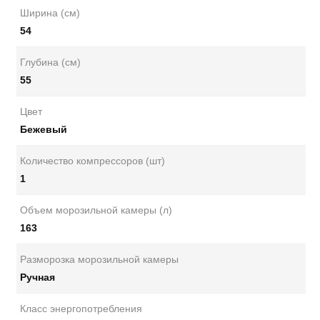
Ширина (см)
54
Глубина (см)
55
Цвет
Бежевый
Количество компрессоров (шт)
1
Объем морозильной камеры (л)
163
Разморозка морозильной камеры
Ручная
Класс энергопотребления