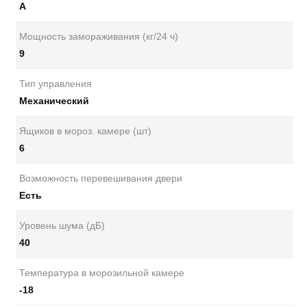
A
Мощность замораживания (кг/24 ч)
9
Тип управления
Механический
Ящиков в мороз. камере (шт)
6
Возможность перевешивания двери
Есть
Уровень шума (дБ)
40
Температура в морозильной камере
-18