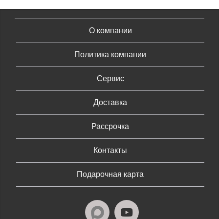
О компании
Политика компании
Сервис
Доставка
Рассрочка
Контакты
Подарочная карта