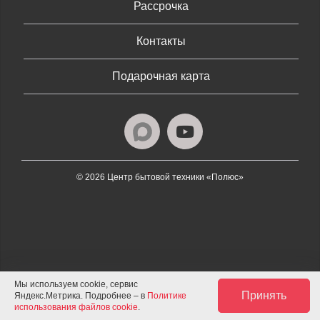
Рассрочка
Контакты
Подарочная карта
© 2026 Центр бытовой техники «Полюс»
Мы используем cookie, сервис
Принять
Яндекс.Метрика. Подробнее – в
Политике
использования файлов cookie
.