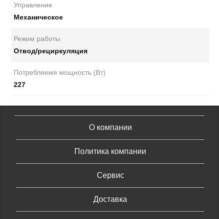
Управление
Механическое
Режим работы
Отвод/рециркуляция
Потребляемя мощность (Вт)
227
О компании
Политика компании
Сервис
Доставка