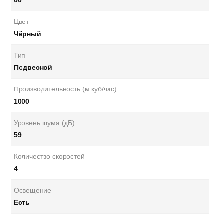
60
Цвет
Чёрный
Тип
Подвесной
Производительность (м.куб/час)
1000
Уровень шума (дБ)
59
Количество скоростей
4
Освещение
Есть