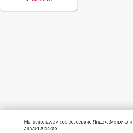
Мы используем cookie, сервис Яндекс.Метрика и
аналитические