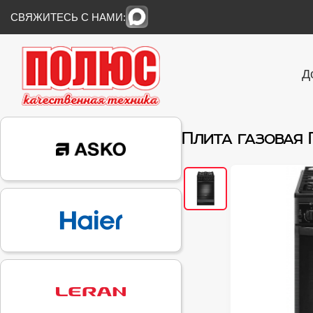
СВЯЖИТЕСЬ С НАМИ:
Д
Плита газовая 