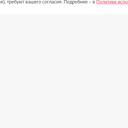
я), требуют вашего согласия. Подробнее – в
Политике испо