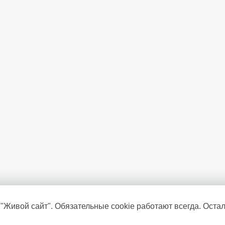
 "Живой сайт". Обязательные cookie работают всегда. Оста