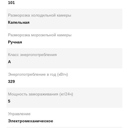
101
Разморозка холодильной камеры
Капельная
Разморозка морозильной камеры
Ручная
Класс энергопотребления
А
Энергопотребление в год (кВтч)
329
Мощность замораживания (кг/24ч)
5
Управление
Электромеханическое