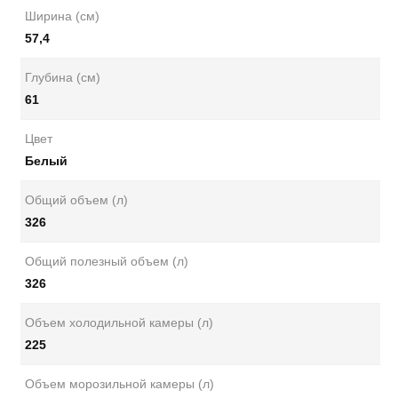
Ширина (см)
57,4
Глубина (см)
61
Цвет
Белый
Общий объем (л)
326
Общий полезный объем (л)
326
Объем холодильной камеры (л)
225
Объем морозильной камеры (л)