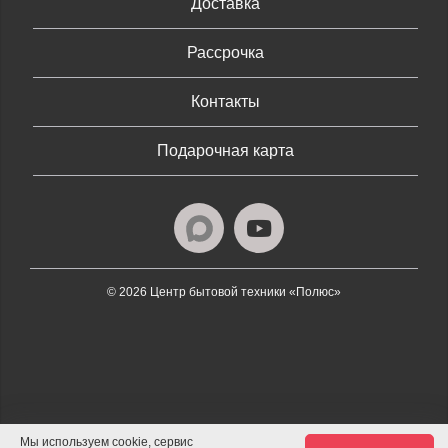
Доставка
Рассрочка
Контакты
Подарочная карта
© 2026 Центр бытовой техники «Полюс»
Мы используем cookie, сервис