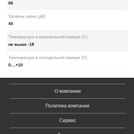
66
Уровень шума (дБ)
45
Температура в морозильной камере (С)
не выше -18
Температура в холодильной камере (С)
0....+10
О компании
Политика компании
Сервис